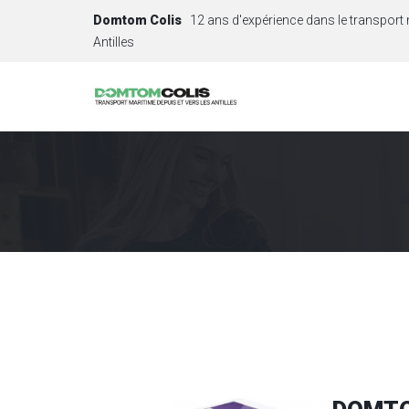
Domtom Colis
12 ans d'expérience dans le transport 
Antilles