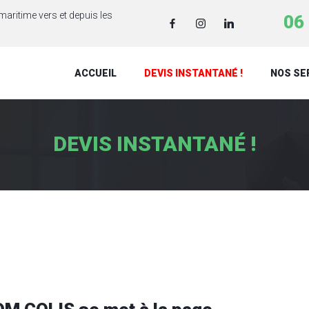
maritime vers et depuis les
06 
ACCUEIL
DEVIS INSTANTANÉ !
NOS SE
DEVIS INSTANTANÉ !